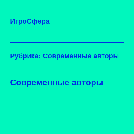
ИгроСфера
Рубрика:
Современные авторы
Современные авторы